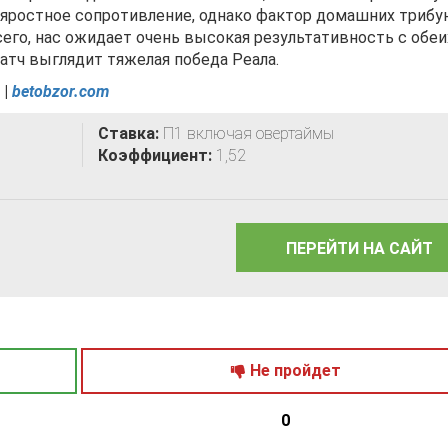
 яростное сопротивление, однако фактор домашних трибу
его, нас ожидает очень высокая результативность с обеи
атч выглядит тяжелая победа Реала.
|
betobzor.com
Ставка:
П1 включая овертаймы
Коэффициент:
1,52
ПЕРЕЙТИ НА САЙТ
Не пройдет
0