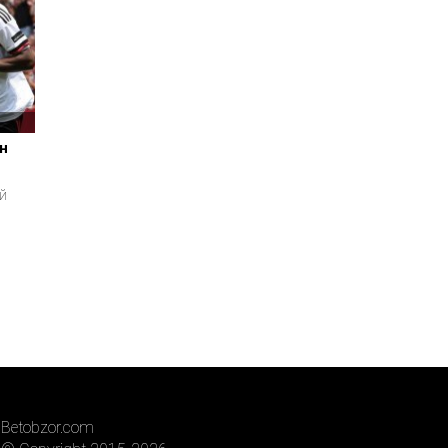
н
й
Betobzor.com