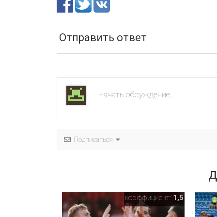
Отправить ответ
Подписаться
Д
коэффициент:
1,5