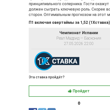
принципиального соперника. Гости окажут
должен сыграть ключевую роль. Скорее вс
сторон. Оптимальным прогнозом на этот м
П1 включая овертаймы за
1,52
(
1Хставка) 
Чемпионат Испании
Реал Мадрид — Баскония
27.05.2026 22:00
Эта ставка пройдёт?
Пройдет
0