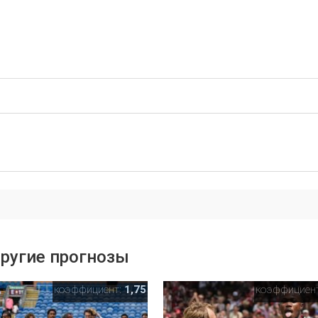
ругие прогнозы
коэффициент:
1,75
коэффициен