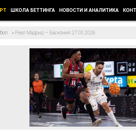
ОРТ
ШКОЛА БЕТТИНГА
НОВОСТИ И АНАЛИТИКА
КОН
тбол
»
Реал Мадрид — Баскония 27.05.2026