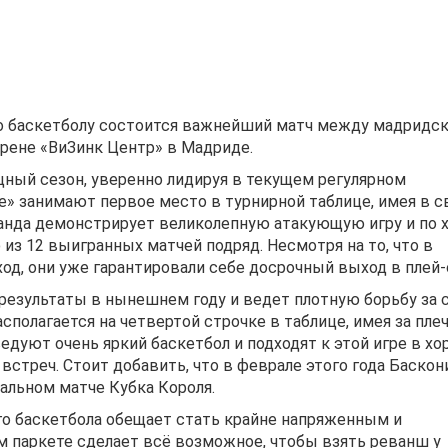
 по баскетболу состоится важнейший матч между мадридс
арене «ВиЗинк Центр» в Мадриде.
ный сезон, уверенно лидируя в текущем регулярном
» занимают первое место в турнирной таблице, имея в 
манда демонстрирует великолепную атакующую игру и по 
з 12 выигранных матчей подряд. Несмотря на то, что в
ход, они уже гарантировали себе досрочный выход в плей
результаты в нынешнем году и ведет плотную борьбу за
сполагается на четвертой строчке в таблице, имея за пле
едуют очень яркий баскетбол и подходят к этой игре в х
встреч. Стоит добавить, что в феврале этого года Баскон
альном матче Кубка Короля.
о баскетбола обещает стать крайне напряженным и
 паркете сделает всё возможное, чтобы взять реванш у